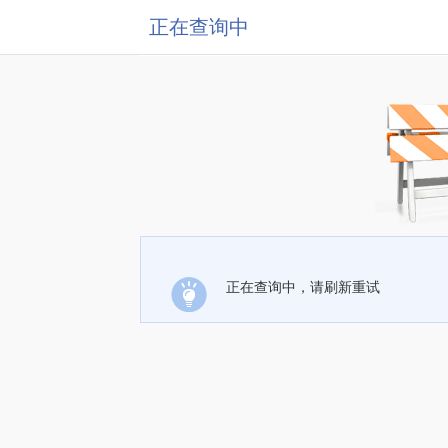
正在查询中
正在查询中，请刷新重试